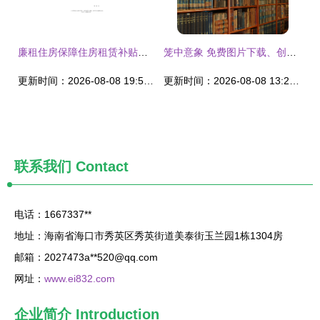
廉租住房保障住房租赁补贴申请书
笼中意象 免费图片下载、创意素材与时尚租赁的跨界融合
更新时间：2026-08-08 19:56:48
更新时间：2026-08-08 13:28:17
联系我们
Contact
电话：1667337**
地址：海南省海口市秀英区秀英街道美泰街玉兰园1栋1304房
邮箱：2027473a**
520@qq.com
网址：
www.ei832.com
企业简介
Introduction