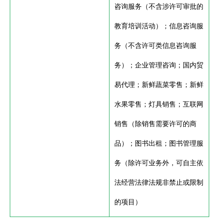
咨询服务（不含涉许可审批的
教育培训活动）；信息咨询服
务（不含许可类信息咨询服
务）；企业管理咨询；国内贸
易代理；新鲜蔬菜零售；新鲜
水果零售；灯具销售；互联网
销售（除销售需要许可的商
品）；图书出租；图书管理服
务（除许可业务外，可自主依
法经营法律法规非禁止或限制
的项目）