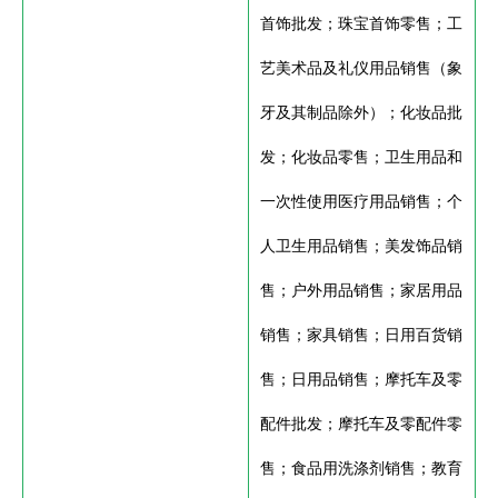
首饰批发；珠宝首饰零售；工
艺美术品及礼仪用品销售（象
牙及其制品除外）；化妆品批
发；化妆品零售；卫生用品和
一次性使用医疗用品销售；个
人卫生用品销售；美发饰品销
售；户外用品销售；家居用品
销售；家具销售；日用百货销
售；日用品销售；摩托车及零
配件批发；摩托车及零配件零
售；食品用洗涤剂销售；教育