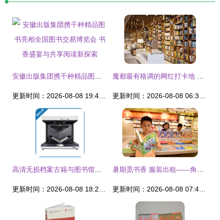
安徽出版集团携千种精品图书亮相全国图书交易博览会 书香盛宴与共享阅读新探索
魔都最有格调的网红打卡地 不止购物，还有阅读与服装出租
更新时间：2026-08-08 19:48:16
更新时间：2026-08-08 06:32:42
高清无损档案古籍与图书馆数字化的革命 全自动大幅面书刊扫描仪租赁与服装出租的创意结合
暑期觅书香 服装出租——角色装扮捧书卷“占领”图书馆新景观
更新时间：2026-08-08 18:23:05
更新时间：2026-08-08 07:49:31