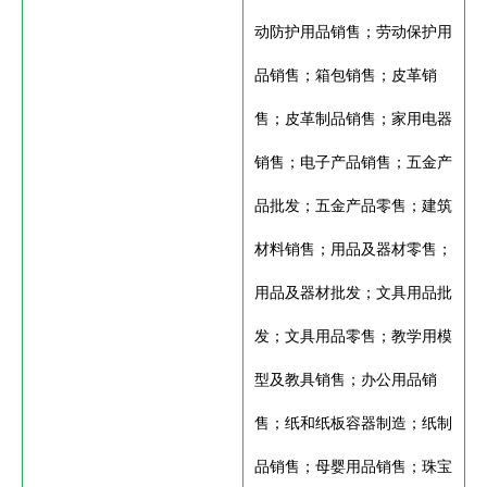
动防护用品销售；劳动保护用
品销售；箱包销售；皮革销
售；皮革制品销售；家用电器
销售；电子产品销售；五金产
品批发；五金产品零售；建筑
材料销售；用品及器材零售；
用品及器材批发；文具用品批
发；文具用品零售；教学用模
型及教具销售；办公用品销
售；纸和纸板容器制造；纸制
品销售；母婴用品销售；珠宝