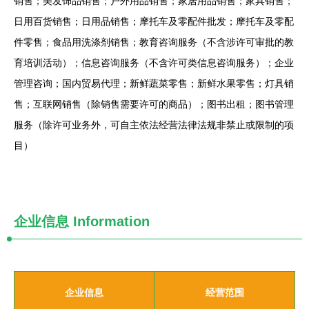
销售；美发饰品销售；户外用品销售；家居用品销售；家具销售；
日用百货销售；日用品销售；摩托车及零配件批发；摩托车及零配
件零售；食品用洗涤剂销售；教育咨询服务（不含涉许可审批的教
育培训活动）；信息咨询服务（不含许可类信息咨询服务）；企业
管理咨询；国内贸易代理；新鲜蔬菜零售；新鲜水果零售；灯具销
售；互联网销售（除销售需要许可的商品）；图书出租；图书管理
服务（除许可业务外，可自主依法经营法律法规非禁止或限制的项
目）
企业信息
Information
企业信息
经营范围