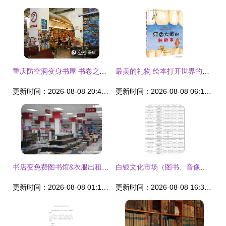
重庆防空洞变身书屋 书卷之中觅清凉
最美的礼物 绘本打开世界的门——阿拉善盟图书馆儿童推荐书单与创意服装出租服务
更新时间：2026-08-08 20:47:47
更新时间：2026-08-08 06:15:12
书店变免费图书馆&衣服出租 背后是什么样的另类商业模式？
白银文化市场（图书、音像、印刷）及服装出租基本情况登记分析
更新时间：2026-08-08 01:11:24
更新时间：2026-08-08 16:33:46