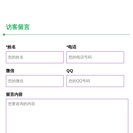
访客留言
*姓名
*电话
微信
QQ
留言内容