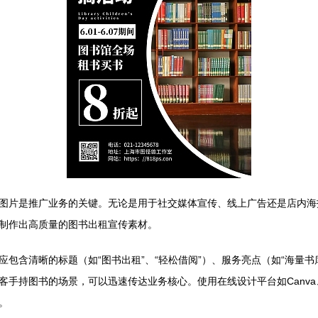
图片是推广业务的关键。无论是用于社交媒体宣传、线上广告还是店内海
制作出高质量的图书出租宣传素材。
包含清晰的标题（如“图书出租”、“轻松借阅”）、服务亮点（如“海量书
手持图书的场景，可以迅速传达业务核心。使用在线设计平台如Canva、
。