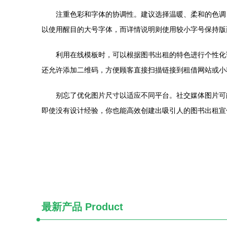
注重色彩和字体的协调性。建议选择温暖、柔和的色调
以使用醒目的大号字体，而详情说明则使用较小字号保持版
利用在线模板时，可以根据图书出租的特色进行个性化
还允许添加二维码，方便顾客直接扫描链接到租借网站或小
别忘了优化图片尺寸以适应不同平台。社交媒体图片可
即使没有设计经验，你也能高效创建出吸引人的图书出租宣
最新产品
Product