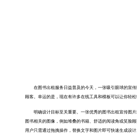
在图书出租服务日益普及的今天，一张吸引眼球的宣传
顾客。幸运的是，现在有许多在线工具和模板可以让你轻松
明确设计目标至关重要。一张优秀的图书出租宣传图片应
图书相关的图像，例如堆叠的书籍、舒适的阅读角或笑脸顾客
用户只需通过拖拽操作，替换文字和图片即可快速生成设计