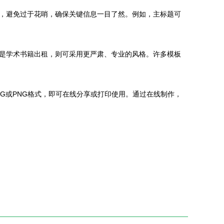
，避免过于花哨，确保关键信息一目了然。例如，主标题可
是学术书籍出租，则可采用更严肃、专业的风格。许多模板
G或PNG格式，即可在线分享或打印使用。通过在线制作，