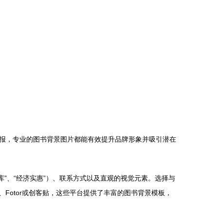
报，专业的图书背景图片都能有效提升品牌形象并吸引潜在
库”、“经济实惠”）、联系方式以及直观的视觉元素。选择与
Fotor或创客贴，这些平台提供了丰富的图书背景模板，