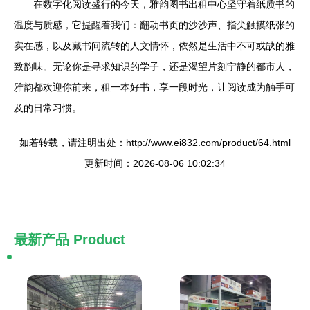
在数字化阅读盛行的今天，雅韵图书出租中心坚守着纸质书的
温度与质感，它提醒着我们：翻动书页的沙沙声、指尖触摸纸张的
实在感，以及藏书间流转的人文情怀，依然是生活中不可或缺的雅
致韵味。无论你是寻求知识的学子，还是渴望片刻宁静的都市人，
雅韵都欢迎你前来，租一本好书，享一段时光，让阅读成为触手可
及的日常习惯。
如若转载，请注明出处：http://www.ei832.com/product/64.html
更新时间：2026-08-06 10:02:34
最新产品
Product